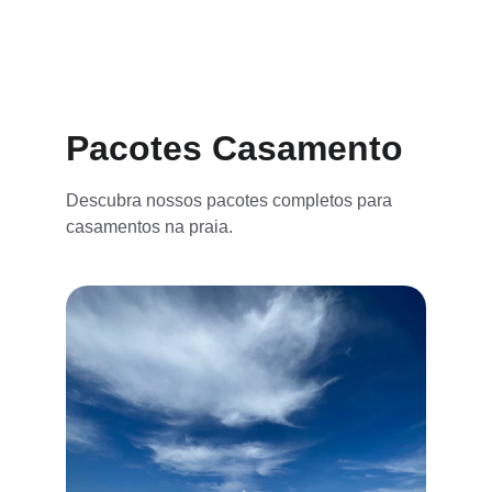
Pacotes Casamento
Descubra nossos pacotes completos para 
casamentos na praia.