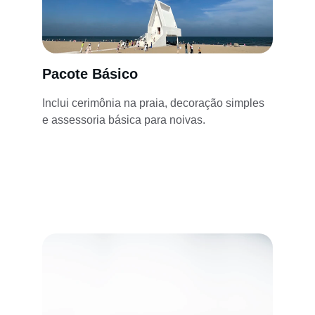
Pacote Básico
Inclui cerimônia na praia, decoração simples 
e assessoria básica para noivas.