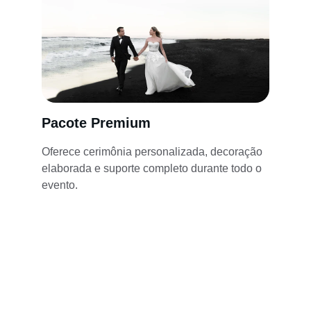
Pacote Premium
Oferece cerimônia personalizada, decoração 
elaborada e suporte completo durante todo o 
evento.