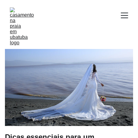
Dicas essenciais para um