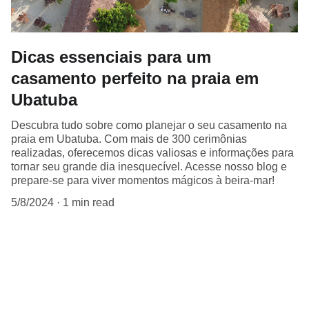
Dicas essenciais para um
casamento perfeito na praia em
Ubatuba
Descubra tudo sobre como planejar o seu casamento na
praia em Ubatuba. Com mais de 300 cerimônias
realizadas, oferecemos dicas valiosas e informações para
tornar seu grande dia inesquecível. Acesse nosso blog e
prepare-se para viver momentos mágicos à beira-mar!
5/8/2024
1 min read