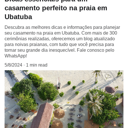
casamento perfeito na praia em
Ubatuba
Descubra as melhores dicas e informações para planejar
seu casamento na praia em Ubatuba. Com mais de 300
cerimônias realizadas, oferecemos um blog atualizado
para noivas praianas, com tudo que você precisa para
tornar seu grande dia inesquecível. Fale conosco pelo
WhatsApp!
5/8/2024
1 min read